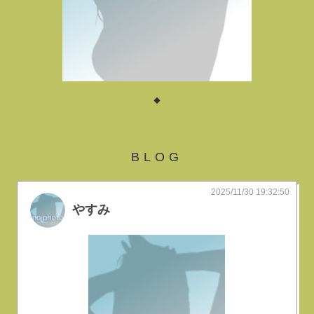
◆
BLOG
2025/11/30 19:32:50
やすみ