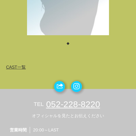
◆
CAST一覧
052-228-8220
TEL
オフィシャルを見たとお伝えください
営業時間
20:00～LAST